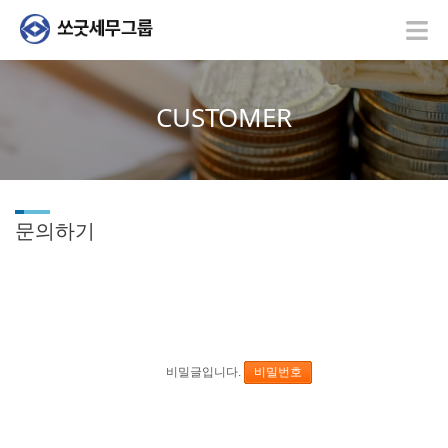
CUSTOMER
문의하기
비밀글입니다.
비밀번호